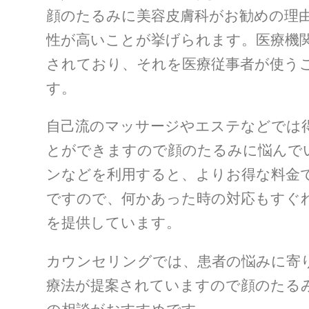
顔のたるみに美容皮膚科がお勧めの理
性が高いことが挙げられます。医療機
されており、それを医療従事者が使う
す。
自己流のマッサージやエステなどでは
とができますので顔のたるみに悩んで
ンなどを利用すると、よりお得な料金
ですので、何かあった時の対応もすぐ
を提供しています。
カウンセリングでは、患者の悩みに寄
療法が提案されていますので顔のたる