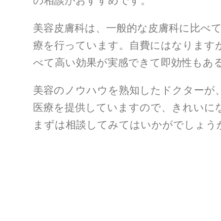
の相談がおすすめです。
美容皮膚科は、一般的な皮膚科に比べ
療を行っています。自費にはなります
べて高い効果が実感できて即効性もあ
美容のノウハウを熟知したドクターが
医療を提供していますので、きれいに
まずは相談してみてはいかがでしょう