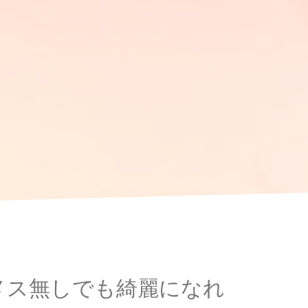
メス無しでも綺麗になれ