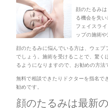
顔のたるみは
る機会を失い
フェイスライ
ップの施術や
顔のたるみに悩んでいる方は、ウェブ
でしょう。施術を受けることで、驚く
るようになりますので、お勧めの方法
無料で相談できたりドクターを指名で
勧めです。
顔のたるみは最新