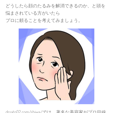
どうしたら顔のたるみを解消できるのか、と頭を
悩まされている方がいたら
プロに頼ることを考えてみましょう。
drsato02.com/shiwa/では、著名な美容家がプロ目線