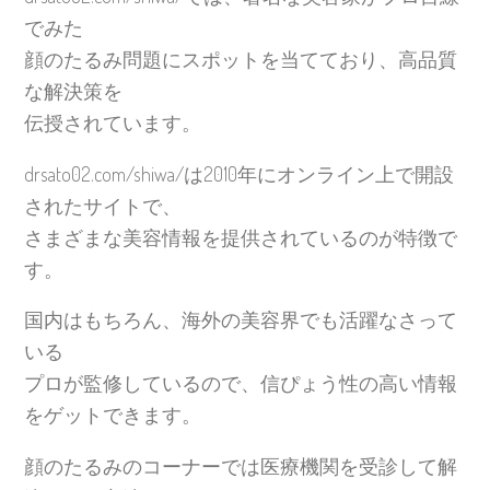
でみた
顔のたるみ問題にスポットを当てており、高品質
な解決策を
伝授されています。
drsato02.com/shiwa/は2010年にオンライン上で開設
されたサイトで、
さまざまな美容情報を提供されているのが特徴で
す。
国内はもちろん、海外の美容界でも活躍なさって
いる
プロが監修しているので、信ぴょう性の高い情報
をゲットできます。
顔のたるみのコーナーでは医療機関を受診して解