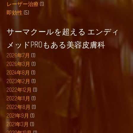
レーザー治療
(1)
即効性
(5)
サーマクールを超える エンディ
メッドPROもある美容皮膚科
2026年7月
(1)
2026年3月
(1)
2024年8月
(1)
2023年2月
(1)
2022年12月
(1)
2022年11月
(1)
2022年8月
(1)
2021年9月
(1)
2021年3月
(1)
2020年10月
(1)