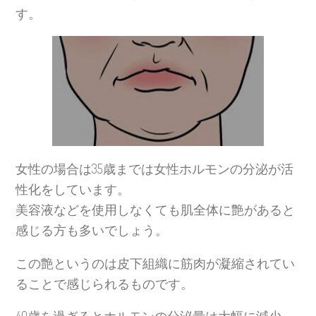
す。
女性の場合は35歳までは女性ホルモンの分泌が活
性化をしています。
美容液などを使用しなくても肌全体に艶があると
感じる方も多いでしょう。
この艶というのは皮下組織に筋肉が凝縮されてい
ることで感じられるものです。