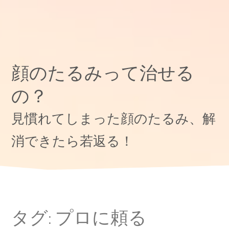
顔のたるみって治せる
の？
見慣れてしまった顔のたるみ、解
消できたら若返る！
タグ:
プロに頼る