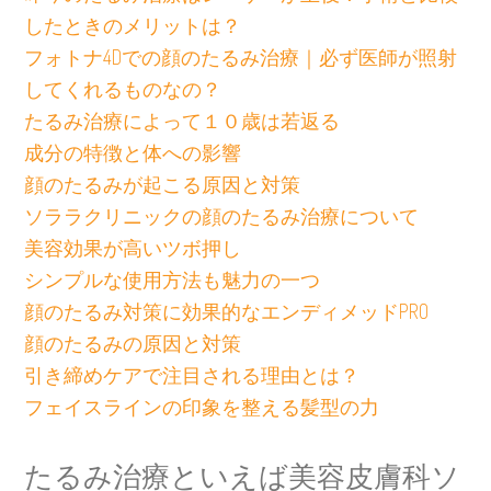
したときのメリットは？
フォトナ4Dでの顔のたるみ治療｜必ず医師が照射
してくれるものなの？
たるみ治療によって１０歳は若返る
成分の特徴と体への影響
顔のたるみが起こる原因と対策
ソララクリニックの顔のたるみ治療について
美容効果が高いツボ押し
シンプルな使用方法も魅力の一つ
顔のたるみ対策に効果的なエンディメッドPRO
顔のたるみの原因と対策
引き締めケアで注目される理由とは？
フェイスラインの印象を整える髪型の力
たるみ治療といえば美容皮膚科ソ