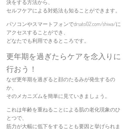
決をする方法から、
セルフケアによる対処法も知ることができます。
パソコンやスマートフォンでdrsato02.com/shiwa/に
アクセスすることができ、
どなたでも利用できるところです。
更年期を過ぎたらケアを念入りに
行おう！
なぜ更年期を過ぎると顔のたるみが発生するの
か、
そのメカニズムを簡単に見ていきましょう。
これは年齢を重ねることによる肌の老化現象のひ
とつで、
筋力が大幅に低下をすることも要因と挙げられま