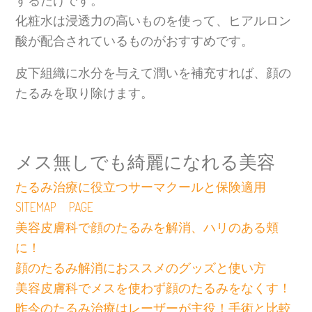
化粧水は浸透力の高いものを使って、ヒアルロン
酸が配合されているものがおすすめです。
皮下組織に水分を与えて潤いを補充すれば、顔の
たるみを取り除けます。
メス無しでも綺麗になれる美容
たるみ治療に役立つサーマクールと保険適用
SITEMAP PAGE
美容皮膚科で顔のたるみを解消、ハリのある頬
に！
顔のたるみ解消におススメのグッズと使い方
美容皮膚科でメスを使わず顔のたるみをなくす！
昨今のたるみ治療はレーザーが主役！手術と比較