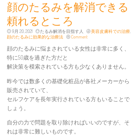
顔のたるみを解消できる
頼れるところ
9月 20, 2021
たるみ解消を目指す人
美容皮膚科での治療
,
顔のたるみに効果的な治療法
Comment
顔のたるみに悩まされている女性は非常に多く、
特に50歳を過ぎた方だと
解決策を模索されている方も少なくありません。
昨今では数多くの基礎化粧品が各社メーカーから
販売されていて、
セルフケアを長年実行されている方もいることで
しょう。
自分の力で問題を取り除ければいいのですが、そ
れは非常に難しいものです。