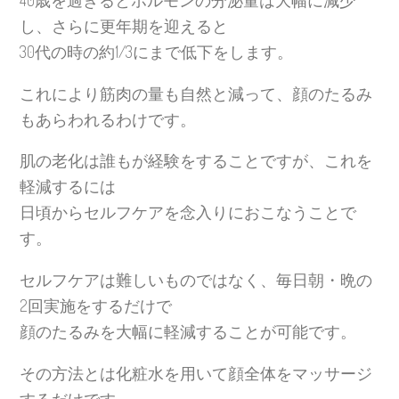
40歳を過ぎるとホルモンの分泌量は大幅に減少
し、さらに更年期を迎えると
30代の時の約1/3にまで低下をします。
これにより筋肉の量も自然と減って、顔のたるみ
もあらわれるわけです。
肌の老化は誰もが経験をすることですが、これを
軽減するには
日頃からセルフケアを念入りにおこなうことで
す。
セルフケアは難しいものではなく、毎日朝・晩の
2回実施をするだけで
顔のたるみを大幅に軽減することが可能です。
その方法とは化粧水を用いて顔全体をマッサージ
するだけです。